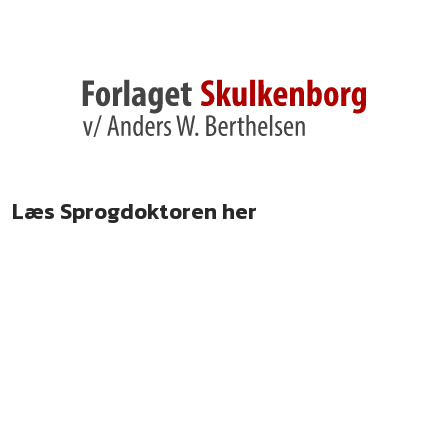
Læs Sprogdoktoren her