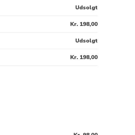
Udsolgt
Kr. 198,00
Udsolgt
Kr. 198,00