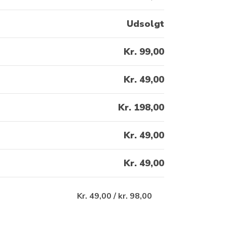
Udsolgt
Kr. 99,00
Kr. 49,00
Kr. 198,00
Kr. 49,00
Kr. 49,00
 / kr. 98,00