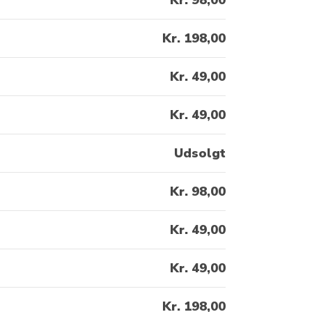
Kr. 98,00
Kr. 198,00
Kr. 49,00
Kr. 49,00
Udsolgt
Kr. 98,00
Kr. 49,00​
Kr. 49,00
Kr. 198,00​