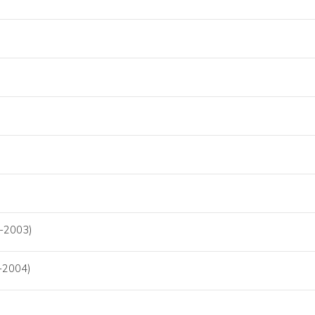
-2003)
-2004)